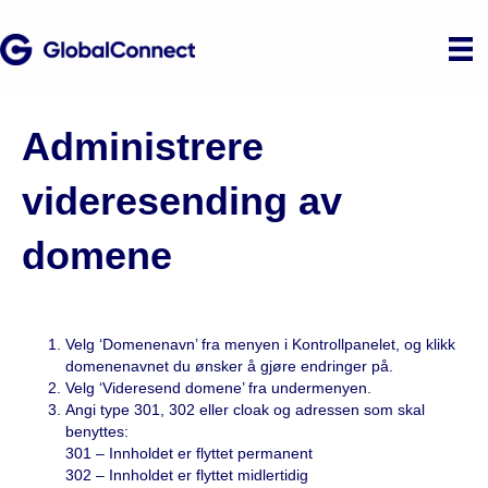
Administrere
videresending av
domene
Velg ‘Domenenavn’ fra menyen i Kontrollpanelet, og klikk
domenenavnet du ønsker å gjøre endringer på.
Velg ‘Videresend domene’ fra undermenyen.
Angi type 301, 302 eller cloak og adressen som skal
benyttes:
301 – Innholdet er flyttet permanent
302 – Innholdet er flyttet midlertidig